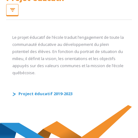
Le projet éducatif de l’école traduit l’engagement de toute la
communauté éducative au développement du plein
potentiel des élèves. En fonction du portrait de situation du
milieu, il définit la vision, les orientations et les objectifs
appuyés sur des valeurs communes et la mission de l’école
québécoise.
Project éducatif 2019-2023