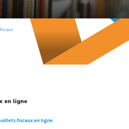
 fiscaux
x en ligne
uillets fiscaux en ligne