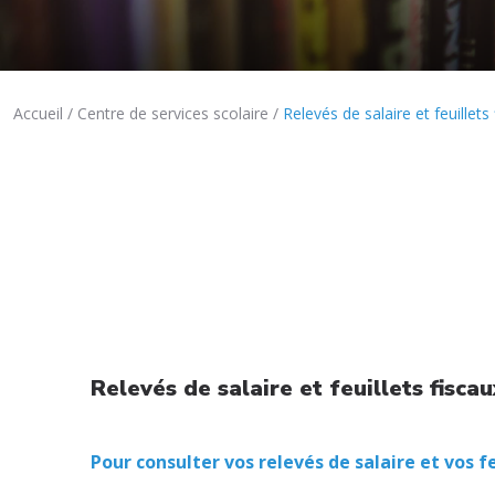
Accueil
Centre de services scolaire
Relevés de salaire et feuillets
Relevés de salaire et feuillets fiscau
Pour consulter vos relevés de salaire et vos fe