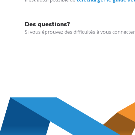
Des questions?
Si vous éprouvez des difficultés à vous connecter 