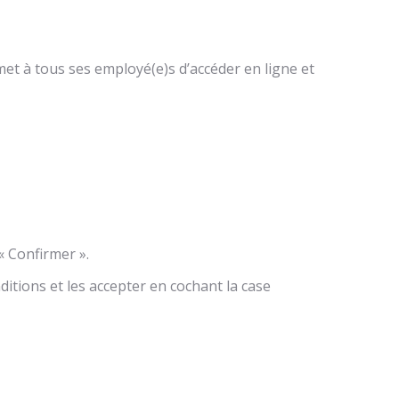
t à tous ses employé(e)s d’accéder en ligne et
« Confirmer ».
ditions et les accepter en cochant la case