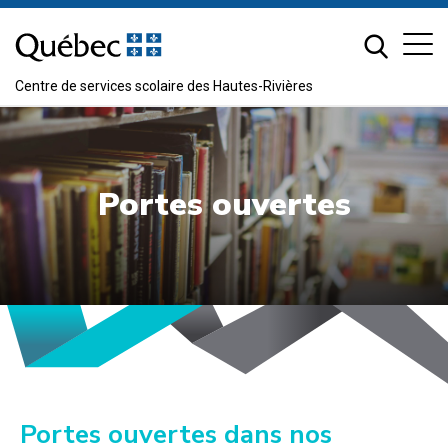
Passer
au
contenu
Centre de services scolaire des Hautes-Rivières
Portes ouvertes
Portes ouvertes dans nos