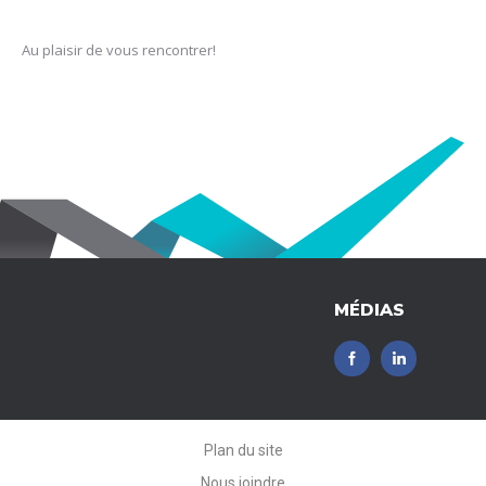
Au plaisir de vous rencontrer!
MÉDIAS
Plan du site
Nous joindre